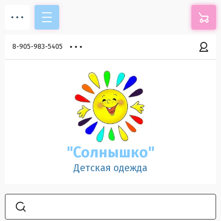
8-905-983-5405
"Солнышко"
Детская одежда