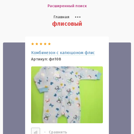
Расширенный поиск
Главная
флисовый
Комбинезон с капюшоном флис
Артикул:
фл108
-
Сравнить