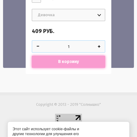
Девочка
409
РУБ.
В корзину
Copyright © 2013 - 2019 "Солнышко"
Этот сайт использует cookie-файлы и
Megagroup.ru
другие технологии для улучшения его