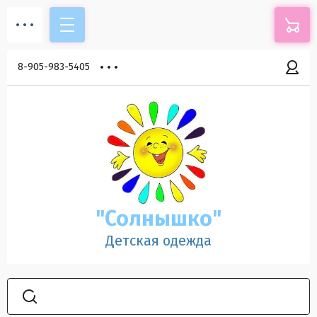
8-905-983-5405
"Солнышко"
Детская одежда