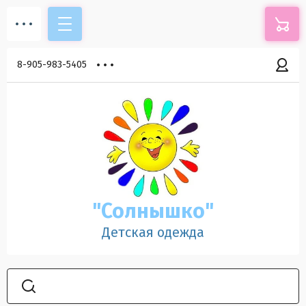
8-905-983-5405
"Солнышко"
Детская одежда