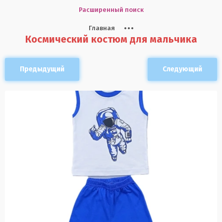
Расширенный поиск
Главная
Космический костюм для мальчика
Предыдущий
Следующий